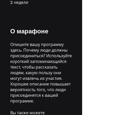
2
недели
2 недели
О марафоне
Опишите вашу программу
здесь. Почему люди должны
присоединиться? Используйте
короткий запоминающийся
текст, чтобы рассказать
людям, какую пользу они
могут извлечь из участия.
Хорошее описание повышает
вероятность того, что люди
присоединятся к вашей
программе.
Вы также можете