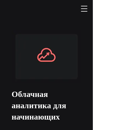
Облачная
аналитика для
начинающих