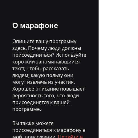
О марафоне
Опишите вашу программу
здесь. Почему люди должны
присоединиться? Используйте
короткий запоминающийся
текст, чтобы рассказать
людям, какую пользу они
могут извлечь из участия.
Хорошее описание повышает
вероятность того, что люди
присоединятся к вашей
программе.
Вы также можете
присоединиться к марафону в
моб. приложении.
Перейти в